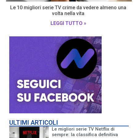
Le 10 migliori serie TV crime da vedere almeno una
volta nella vita
LEGGI TUTTO »
ULTIMI ARTICOLI
Le migliori serie TV Netflix di
sempre: la classifica definitiva