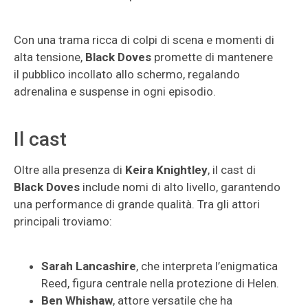
Con una trama ricca di colpi di scena e momenti di
alta tensione,
Black Doves
promette di mantenere
il pubblico incollato allo schermo, regalando
adrenalina e suspense in ogni episodio.
Il cast
Oltre alla presenza di
Keira Knightley
, il cast di
Black Doves
include nomi di alto livello, garantendo
una performance di grande qualità. Tra gli attori
principali troviamo:
Sarah Lancashire
, che interpreta l’enigmatica
Reed, figura centrale nella protezione di Helen.
Ben Whishaw
, attore versatile che ha