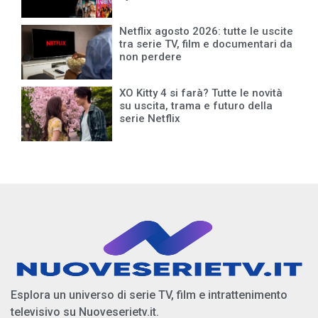
Netflix agosto 2026: tutte le uscite
tra serie TV, film e documentari da
non perdere
XO Kitty 4 si farà? Tutte le novità
su uscita, trama e futuro della
serie Netflix
Esplora un universo di serie TV, film e intrattenimento
televisivo su Nuoveserietv.it.