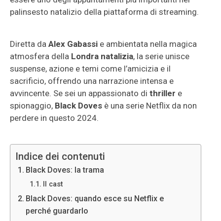
palinsesto natalizio della piattaforma di streaming.
Diretta da
Alex Gabassi
e ambientata nella magica
atmosfera della
Londra natalizia
, la serie unisce
suspense, azione e temi come l’amicizia e il
sacrificio, offrendo una narrazione intensa e
avvincente. Se sei un appassionato di
thriller
e
spionaggio,
Black Doves
è una serie Netflix da non
perdere in questo 2024.
Indice dei contenuti
Black Doves: la trama
Il cast
Black Doves: quando esce su Netflix e
perché guardarlo