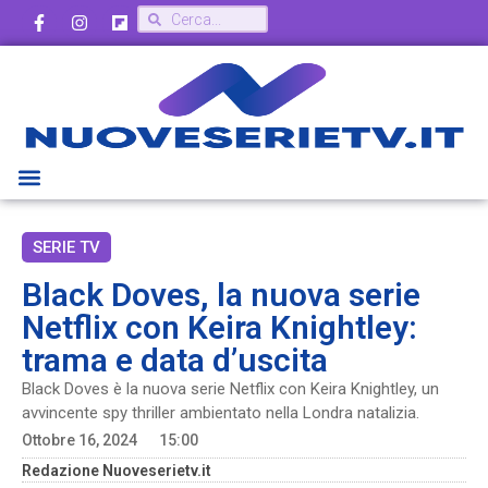
SERIE TV
Black Doves, la nuova serie
Netflix con Keira Knightley:
trama e data d’uscita
Black Doves è la nuova serie Netflix con Keira Knightley, un
avvincente spy thriller ambientato nella Londra natalizia.
Ottobre 16, 2024
15:00
Redazione Nuoveserietv.it