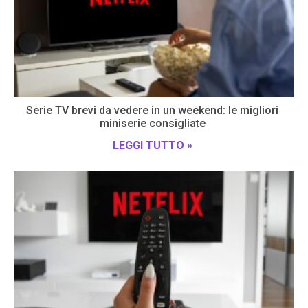
Serie TV brevi da vedere in un weekend: le migliori
miniserie consigliate
LEGGI TUTTO »