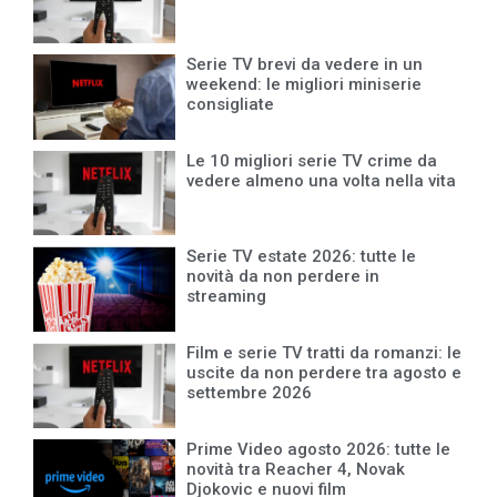
Serie TV brevi da vedere in un
weekend: le migliori miniserie
consigliate
Le 10 migliori serie TV crime da
vedere almeno una volta nella vita
Serie TV estate 2026: tutte le
novità da non perdere in
streaming
Film e serie TV tratti da romanzi: le
uscite da non perdere tra agosto e
settembre 2026
Prime Video agosto 2026: tutte le
novità tra Reacher 4, Novak
Djokovic e nuovi film