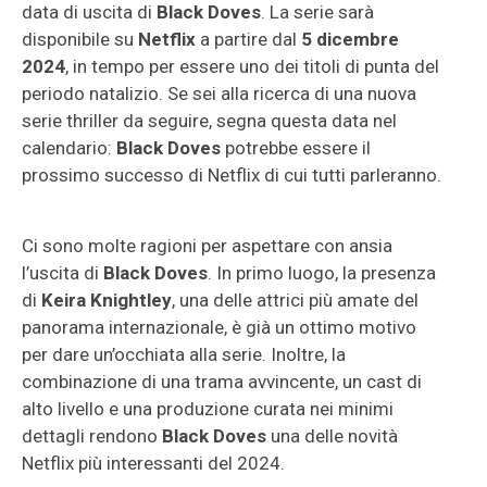
data di uscita di
Black Doves
. La serie sarà
disponibile su
Netflix
a partire dal
5 dicembre
2024
, in tempo per essere uno dei titoli di punta del
periodo natalizio. Se sei alla ricerca di una nuova
serie thriller da seguire, segna questa data nel
calendario:
Black Doves
potrebbe essere il
prossimo successo di Netflix di cui tutti parleranno.
Ci sono molte ragioni per aspettare con ansia
l’uscita di
Black Doves
. In primo luogo, la presenza
di
Keira Knightley
, una delle attrici più amate del
panorama internazionale, è già un ottimo motivo
per dare un’occhiata alla serie. Inoltre, la
combinazione di una trama avvincente, un cast di
alto livello e una produzione curata nei minimi
dettagli rendono
Black Doves
una delle novità
Netflix più interessanti del 2024.