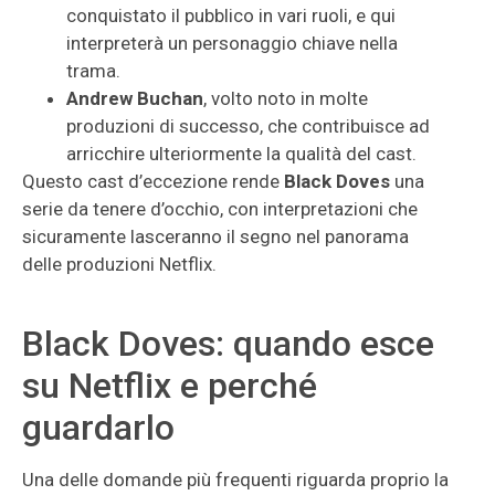
conquistato il pubblico in vari ruoli, e qui
interpreterà un personaggio chiave nella
trama.
Andrew Buchan
, volto noto in molte
produzioni di successo, che contribuisce ad
arricchire ulteriormente la qualità del cast.
Questo cast d’eccezione rende
Black Doves
una
serie da tenere d’occhio, con interpretazioni che
sicuramente lasceranno il segno nel panorama
delle produzioni Netflix.
Black Doves: quando esce
su Netflix e perché
guardarlo
Una delle domande più frequenti riguarda proprio la