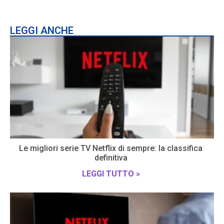
LEGGI ANCHE
Le migliori serie TV Netflix di sempre: la classifica
definitiva
LEGGI TUTTO »