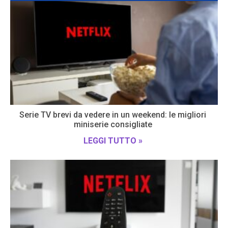
Serie TV brevi da vedere in un weekend: le migliori
miniserie consigliate
LEGGI TUTTO »