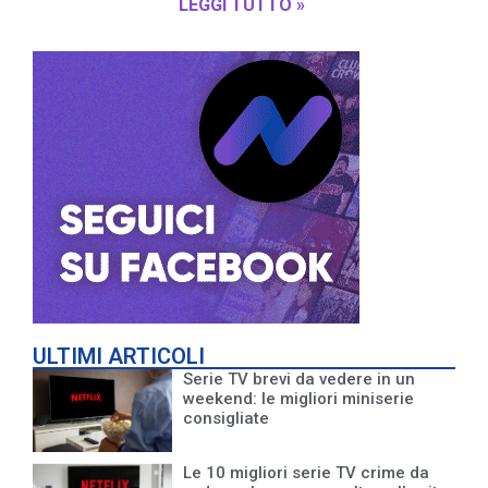
LEGGI TUTTO »
ULTIMI ARTICOLI
Serie TV brevi da vedere in un
weekend: le migliori miniserie
consigliate
Le 10 migliori serie TV crime da