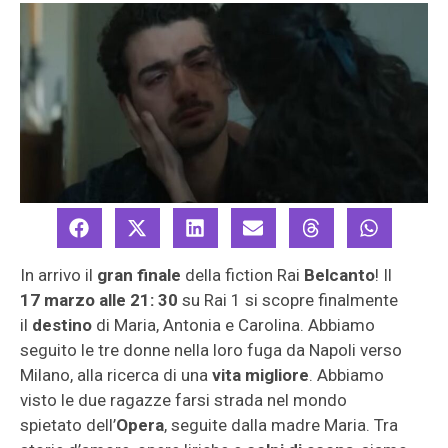
In arrivo il
gran finale
della fiction Rai
Belcanto
! Il
17 marzo alle 21: 30
su Rai 1 si scopre finalmente
il
destino
di Maria, Antonia e Carolina. Abbiamo
seguito le tre donne nella loro fuga da Napoli verso
Milano, alla ricerca di una
vita migliore
. Abbiamo
visto le due ragazze farsi strada nel mondo
spietato dell’
Opera
, seguite dalla madre Maria. Tra