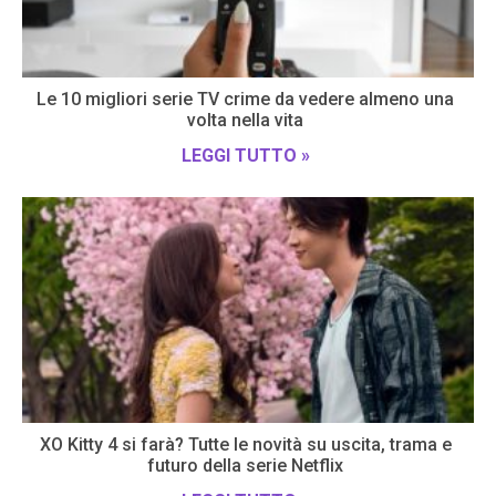
Le 10 migliori serie TV crime da vedere almeno una
volta nella vita
LEGGI TUTTO »
XO Kitty 4 si farà? Tutte le novità su uscita, trama e
futuro della serie Netflix