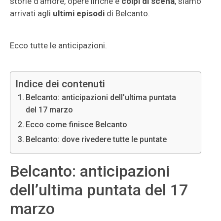
storie d’amore, opere liriche e
colpi di scena
, siamo
arrivati agli
ultimi episodi
di Belcanto.
Ecco tutte le anticipazioni.
Indice dei contenuti
Belcanto: anticipazioni dell’ultima puntata
del 17 marzo
Ecco come finisce Belcanto
Belcanto: dove rivedere tutte le puntate
Belcanto: anticipazioni
dell’ultima puntata del 17
marzo