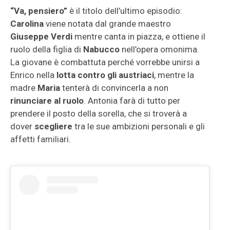
“Va, pensiero”
è il titolo dell’ultimo episodio:
Carolina
viene notata dal grande maestro
Giuseppe Verdi
mentre canta in piazza, e ottiene il
ruolo della figlia di
Nabucco
nell’opera omonima.
La giovane è combattuta perché vorrebbe unirsi a
Enrico nella
lotta contro gli austriaci
, mentre la
madre
Maria
tenterà di convincerla a non
rinunciare al ruolo
. Antonia farà di tutto per
prendere il posto della sorella, che si troverà a
dover
scegliere
tra le sue ambizioni personali e gli
affetti familiari.