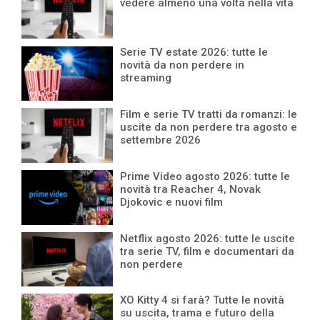
vedere almeno una volta nella vita
Serie TV estate 2026: tutte le
novità da non perdere in
streaming
Film e serie TV tratti da romanzi: le
uscite da non perdere tra agosto e
settembre 2026
Prime Video agosto 2026: tutte le
novità tra Reacher 4, Novak
Djokovic e nuovi film
Netflix agosto 2026: tutte le uscite
tra serie TV, film e documentari da
non perdere
XO Kitty 4 si farà? Tutte le novità
su uscita, trama e futuro della