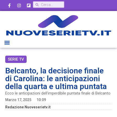
SERIE TV
Belcanto, la decisione finale
di Carolina: le anticipazioni
della quarta e ultima puntata
Ecco le anticipazioni dell'imperdibile puntata finale di Belcanto
Marzo 17, 2025
10:09
Redazione Nuoveserietv.it