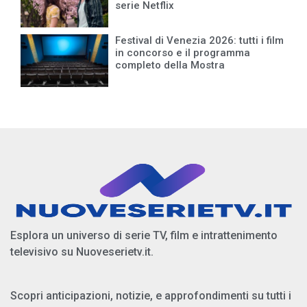
serie Netflix
Festival di Venezia 2026: tutti i film
in concorso e il programma
completo della Mostra
Esplora un universo di serie TV, film e intrattenimento
televisivo su Nuoveserietv.it.
Scopri anticipazioni, notizie, e approfondimenti su tutti i