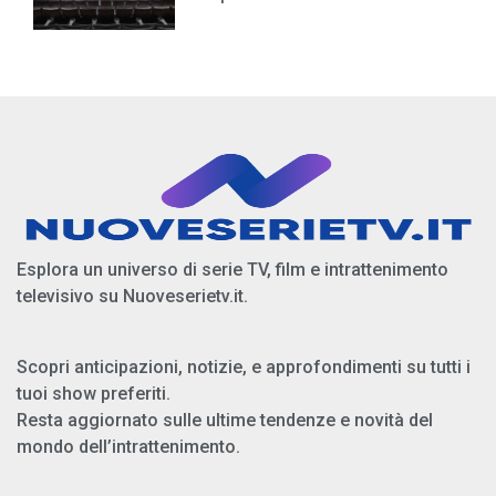
Esplora un universo di serie TV, film e intrattenimento
televisivo su Nuoveserietv.it.
Scopri anticipazioni, notizie, e approfondimenti su tutti i
tuoi show preferiti.
Resta aggiornato sulle ultime tendenze e novità del
mondo dell’intrattenimento.