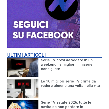
ULTIMI ARTICOLI
Serie TV brevi da vedere in un
weekend: le migliori miniserie
consigliate
Le 10 migliori serie TV crime da
vedere almeno una volta nella vita
Serie TV estate 2026: tutte le
novità da non perdere in