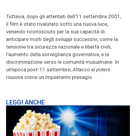
Tuttavia, dopo gli attentati dell’11 settembre 2001,
il film è stato rivalutato sotto una nuova luce,
venendo riconosciuto per la sua capacità di
anticipare molti degli sviluppi successivi, come la
tensione tra sicurezza nazionale e libertà civili,
l’aumento della sorveglianza governativa, e la
discriminazione verso le comunità musulmane. In
un’epoca post-11 settembre,
Attacco al potere
risuona come un inquietante presagio.
LEGGI ANCHE