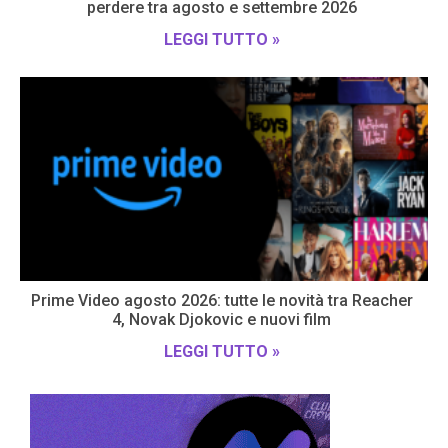
perdere tra agosto e settembre 2026
LEGGI TUTTO »
Prime Video agosto 2026: tutte le novità tra Reacher
4, Novak Djokovic e nuovi film
LEGGI TUTTO »