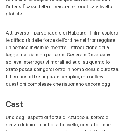
l’intensificarsi della minaccia terroristica a livello
globale.
Attraverso il personaggio di Hubbard, il film esplora
le difficoltà delle forze dell’ordine nel fronteggiare
un nemico invisibile, mentre l’introduzione della
legge marziale da parte del Generale Devereaux
solleva interrogativi morali ed etici su quanto lo
Stato possa spingersi oltre in nome della sicurezza.
Il film non offre risposte semplici, ma solleva
questioni complesse che risuonano ancora oggi.
Cast
Uno degli aspetti di forza di
Attacco al potere
è
senza dubbio il cast di alto livello, con attori che