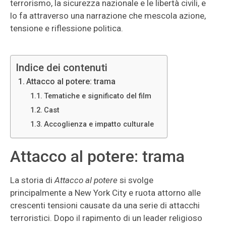
terrorismo, la sicurezza nazionale e le libertà civili, e
lo fa attraverso una narrazione che mescola azione,
tensione e riflessione politica.
Indice dei contenuti
Attacco al potere: trama
Tematiche e significato del film
Cast
Accoglienza e impatto culturale
Attacco al potere: trama
La storia di
Attacco al potere
si svolge
principalmente a New York City e ruota attorno alle
crescenti tensioni causate da una serie di attacchi
terroristici. Dopo il rapimento di un leader religioso