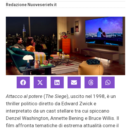
Redazione Nuoveserietv.it
Attacco al potere
(
The Siege
), uscito nel 1998, è un
thriller politico diretto da Edward Zwick e
interpretato da un cast stellare tra cui spiccano
Denzel Washington, Annette Bening e Bruce Willis. Il
film affronta tematiche di estrema attualità come il