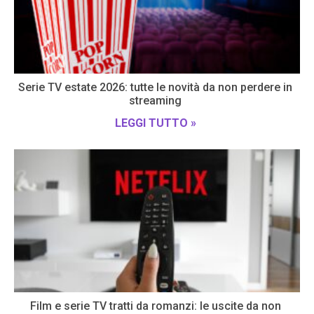
Serie TV estate 2026: tutte le novità da non perdere in
streaming
LEGGI TUTTO »
Film e serie TV tratti da romanzi: le uscite da non