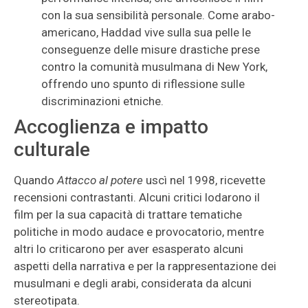
con la sua sensibilità personale. Come arabo-
americano, Haddad vive sulla sua pelle le
conseguenze delle misure drastiche prese
contro la comunità musulmana di New York,
offrendo uno spunto di riflessione sulle
discriminazioni etniche.
Accoglienza e impatto
culturale
Quando
Attacco al potere
uscì nel 1998, ricevette
recensioni contrastanti. Alcuni critici lodarono il
film per la sua capacità di trattare tematiche
politiche in modo audace e provocatorio, mentre
altri lo criticarono per aver esasperato alcuni
aspetti della narrativa e per la rappresentazione dei
musulmani e degli arabi, considerata da alcuni
stereotipata.