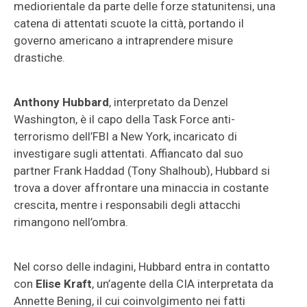
mediorientale da parte delle forze statunitensi, una
catena di attentati scuote la città, portando il
governo americano a intraprendere misure
drastiche.
Anthony Hubbard
, interpretato da Denzel
Washington, è il capo della Task Force anti-
terrorismo dell’FBI a New York, incaricato di
investigare sugli attentati. Affiancato dal suo
partner Frank Haddad (Tony Shalhoub), Hubbard si
trova a dover affrontare una minaccia in costante
crescita, mentre i responsabili degli attacchi
rimangono nell’ombra.
Nel corso delle indagini, Hubbard entra in contatto
con
Elise Kraft
, un’agente della CIA interpretata da
Annette Bening, il cui coinvolgimento nei fatti