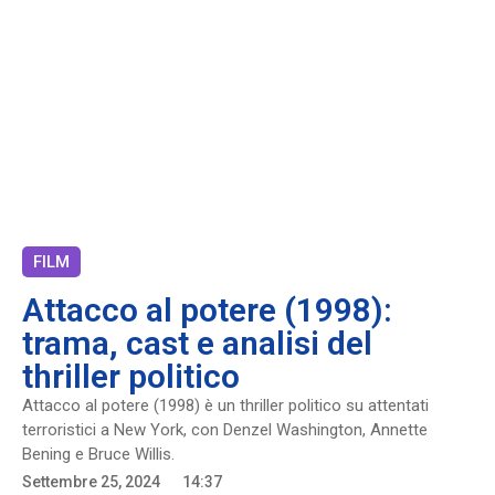
FILM
Attacco al potere (1998):
trama, cast e analisi del
thriller politico
Attacco al potere (1998) è un thriller politico su attentati
terroristici a New York, con Denzel Washington, Annette
Bening e Bruce Willis.
Settembre 25, 2024
14:37