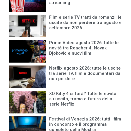
streaming
Film e serie TV tratti da romanzi: le
uscite da non perdere tra agosto e
settembre 2026
Prime Video agosto 2026: tutte le
novità tra Reacher 4, Novak
Djokovic e nuovi film
Netflix agosto 2026: tutte le uscite
tra serie TV, film e documentari da
non perdere
XO Kitty 4 si farà? Tutte le novità
su uscita, trama e futuro della
serie Netflix
Festival di Venezia 2026: tutti i film
in concorso e il programma
completo della Mostra