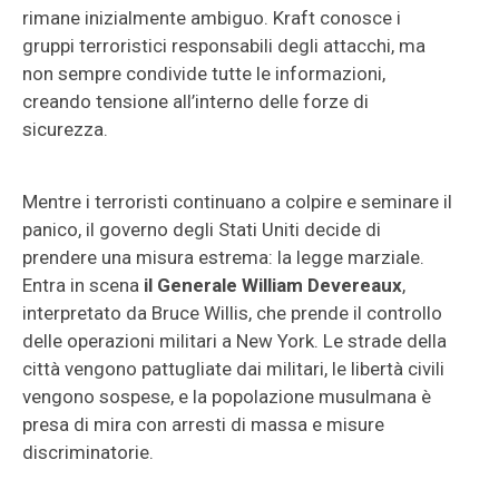
rimane inizialmente ambiguo. Kraft conosce i
gruppi terroristici responsabili degli attacchi, ma
non sempre condivide tutte le informazioni,
creando tensione all’interno delle forze di
sicurezza.
Mentre i terroristi continuano a colpire e seminare il
panico, il governo degli Stati Uniti decide di
prendere una misura estrema: la legge marziale.
Entra in scena
il Generale William Devereaux
,
interpretato da Bruce Willis, che prende il controllo
delle operazioni militari a New York. Le strade della
città vengono pattugliate dai militari, le libertà civili
vengono sospese, e la popolazione musulmana è
presa di mira con arresti di massa e misure
discriminatorie.