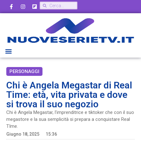
PERSONAGGI
Chi è Angela Megastar di Real
Time: età, vita privata e dove
si trova il suo negozio
Chi è Angela Megastar, l'imprenditrice e tiktoker che con il suo
megastore e la sua semplicità si prepara a conquistare Real
TIme.
Giugno 18, 2025
15:36