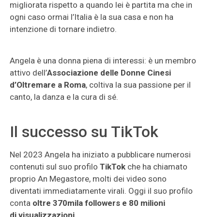
migliorata rispetto a quando lei è partita ma che in
ogni caso ormai l’Italia è la sua casa e non ha
intenzione di tornare indietro.
Angela è una donna piena di interessi: è un membro
attivo dell’
Associazione delle Donne Cinesi
d’Oltremare a Roma
, coltiva la sua passione per il
canto, la danza e la cura di sé.
Il successo su TikTok
Nel 2023 Angela ha iniziato a pubblicare numerosi
contenuti sul suo profilo
TikTok
che ha chiamato
proprio An Megastore, molti dei video sono
diventati immediatamente virali. Oggi il suo profilo
conta
oltre 370mila followers e 80 milioni
di visualizzazioni
.