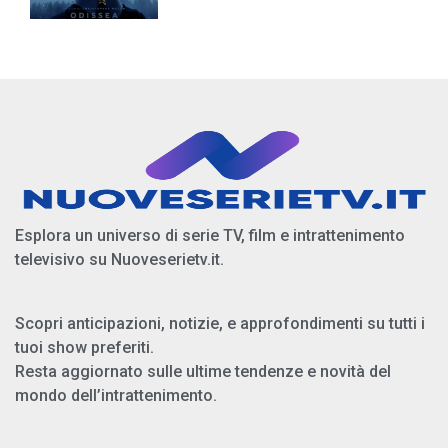
Esplora un universo di serie TV, film e intrattenimento
televisivo su Nuoveserietv.it.
Scopri anticipazioni, notizie, e approfondimenti su tutti i
tuoi show preferiti.
Resta aggiornato sulle ultime tendenze e novità del
mondo dell’intrattenimento.