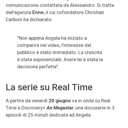
comunicazione contattata da Alessandro. Si tratta
dell’agenzia
Enne
, il cui cofondatore Christian
Carboni ha dichiarato:
“Non appena Angela ha iniziato a
comparire nei video, l’interesse del
pubblico è stato immediato. La crescita
è stata esponenziale. Avere lei è stata la
decisione perfetta”.
La serie su Real Time
A partire da venerdì
20 giugno
va in onda su Real
Time e Discovery+
An Megastar
, una docuserie in 3
episodi di 25 minuti dedicata ad Angela.