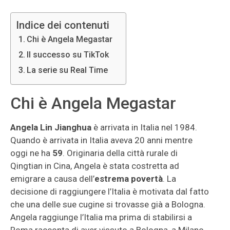
Indice dei contenuti
Chi è Angela Megastar
Il successo su TikTok
La serie su Real Time
Chi è Angela Megastar
Angela Lin Jianghua
è arrivata in Italia nel 1984.
Quando è arrivata in Italia aveva 20 anni mentre
oggi ne ha
59
. Originaria della città rurale di
Qingtian in Cina, Angela è stata costretta ad
emigrare a causa dell’
estrema povertà
. La
decisione di raggiungere l’Italia è motivata dal fatto
che una delle sue cugine si trovasse già a Bologna.
Angela raggiunge l’Italia ma prima di stabilirsi a