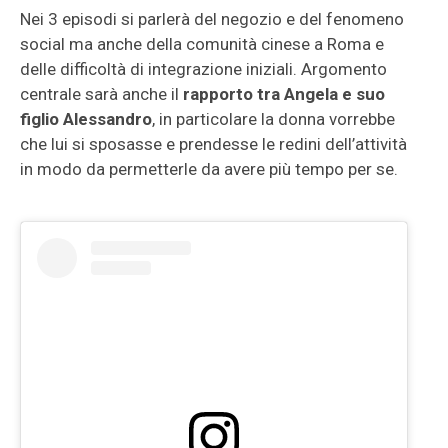
Nei 3 episodi si parlerà del negozio e del fenomeno
social ma anche della comunità cinese a Roma e
delle difficoltà di integrazione iniziali. Argomento
centrale sarà anche il
rapporto tra Angela e suo
figlio Alessandro
, in particolare la donna vorrebbe
che lui si sposasse e prendesse le redini dell’attività
in modo da permetterle da avere più tempo per se.