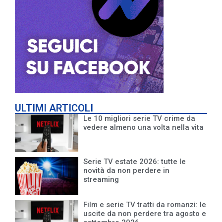
ULTIMI ARTICOLI
Le 10 migliori serie TV crime da
vedere almeno una volta nella vita
Serie TV estate 2026: tutte le
novità da non perdere in
streaming
Film e serie TV tratti da romanzi: le
uscite da non perdere tra agosto e