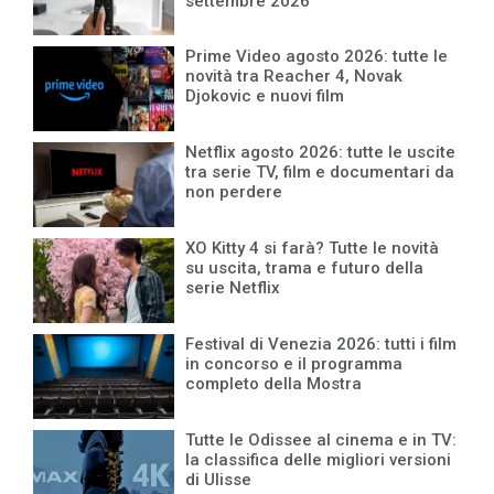
settembre 2026
Prime Video agosto 2026: tutte le
novità tra Reacher 4, Novak
Djokovic e nuovi film
Netflix agosto 2026: tutte le uscite
tra serie TV, film e documentari da
non perdere
XO Kitty 4 si farà? Tutte le novità
su uscita, trama e futuro della
serie Netflix
Festival di Venezia 2026: tutti i film
in concorso e il programma
completo della Mostra
Tutte le Odissee al cinema e in TV:
la classifica delle migliori versioni
di Ulisse