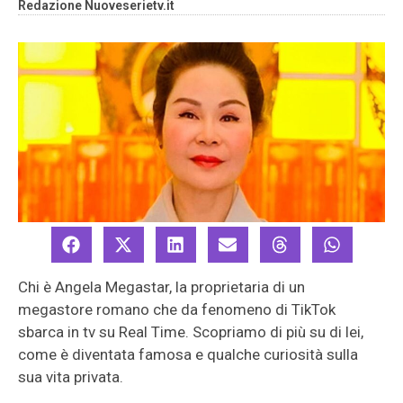
Redazione Nuoveserietv.it
Chi è Angela Megastar, la proprietaria di un
megastore romano che da fenomeno di TikTok
sbarca in tv su Real Time. Scopriamo di più su di lei,
come è diventata famosa e qualche curiosità sulla
sua vita privata.