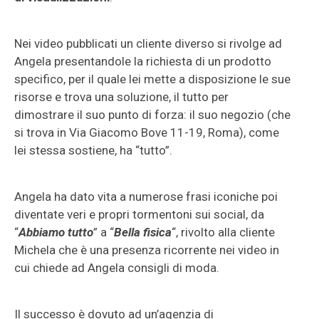
Nei video pubblicati un cliente diverso si rivolge ad
Angela presentandole la richiesta di un prodotto
specifico, per il quale lei mette a disposizione le sue
risorse e trova una soluzione, il tutto per
dimostrare il suo punto di forza: il suo negozio (che
si trova in Via Giacomo Bove 11-19, Roma), come
lei stessa sostiene, ha “tutto”.
Angela ha dato vita a numerose frasi iconiche poi
diventate veri e propri tormentoni sui social, da
“
Abbiamo tutto
” a “
Bella fisica
“, rivolto alla cliente
Michela che è una presenza ricorrente nei video in
cui chiede ad Angela consigli di moda.
Il successo è dovuto ad un’agenzia di