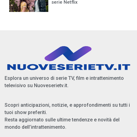
serie Netflix
Esplora un universo di serie TV, film e intrattenimento
televisivo su Nuoveserietv.it.
Scopri anticipazioni, notizie, e approfondimenti su tutti i
tuoi show preferiti.
Resta aggiornato sulle ultime tendenze e novità del
mondo dell’intrattenimento.