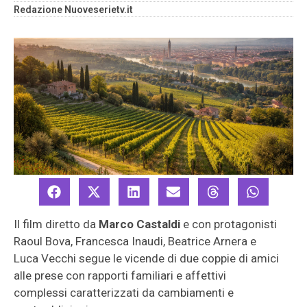
Redazione Nuoveserietv.it
Il film diretto da
Marco Castaldi
e con protagonisti
Raoul Bova, Francesca Inaudi, Beatrice Arnera e
Luca Vecchi segue le vicende di due coppie di amici
alle prese con rapporti familiari e affettivi
complessi caratterizzati da cambiamenti e