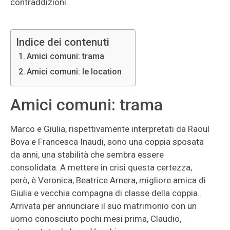
contraddizioni.
Indice dei contenuti
Amici comuni: trama
Amici comuni: le location
Amici comuni: trama
Marco e Giulia, rispettivamente interpretati da Raoul
Bova e Francesca Inaudi, sono una coppia sposata
da anni, una stabilità che sembra essere
consolidata. A mettere in crisi questa certezza,
però, è Veronica, Beatrice Arnera, migliore amica di
Giulia e vecchia compagna di classe della coppia.
Arrivata per annunciare il suo matrimonio con un
uomo conosciuto pochi mesi prima, Claudio,