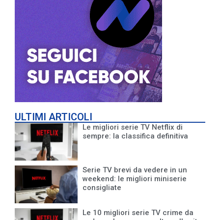
ULTIMI ARTICOLI
Le migliori serie TV Netflix di
sempre: la classifica definitiva
Serie TV brevi da vedere in un
weekend: le migliori miniserie
consigliate
Le 10 migliori serie TV crime da