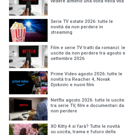
vedere almeno una volta nella vita
Serie TV estate 2026: tutte le
novità da non perdere in
streaming
Film e serie TV tratti da romanzi: le
uscite da non perdere tra agosto e
settembre 2026
Prime Video agosto 2026: tutte le
novità tra Reacher 4, Novak
Djokovic e nuovi film
Netflix agosto 2026: tutte le uscite
tra serie TV, film e documentari da
non perdere
XO Kitty 4 si farà? Tutte le novità
su uscita, trama e futuro della