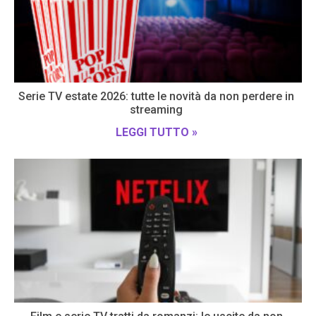
Serie TV estate 2026: tutte le novità da non perdere in
streaming
LEGGI TUTTO »