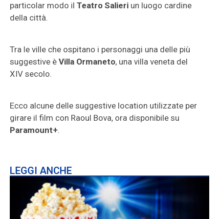
particolar modo il
Teatro Salieri
un luogo cardine
della città.
Tra le ville che ospitano i personaggi una delle più
suggestive è
Villa Ormaneto
, una villa veneta del
XIV secolo.
Ecco alcune delle suggestive location utilizzate per
girare il film con Raoul Bova, ora disponibile su
Paramount+
.
LEGGI ANCHE