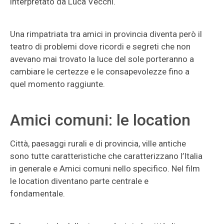
interpretato da Luca Vecchi.
Una rimpatriata tra amici in provincia diventa però il
teatro di problemi dove ricordi e segreti che non
avevano mai trovato la luce del sole porteranno a
cambiare le certezze e le consapevolezze fino a
quel momento raggiunte.
Amici comuni: le location
Città, paesaggi rurali e di provincia, ville antiche
sono tutte caratteristiche che caratterizzano l’Italia
in generale e Amici comuni nello specifico. Nel film
le location diventano parte centrale e
fondamentale.