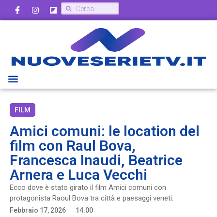
FILM
Amici comuni: le location del
film con Raul Bova,
Francesca Inaudi, Beatrice
Arnera e Luca Vecchi
Ecco dove è stato girato il film Amici comuni con
protagonista Raoul Bova tra città e paesaggi veneti.
Febbraio 17, 2026
14:00