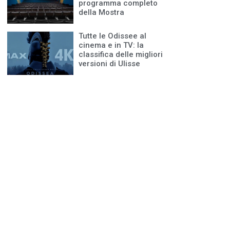
programma completo
della Mostra
Tutte le Odissee al
cinema e in TV: la
classifica delle migliori
versioni di Ulisse