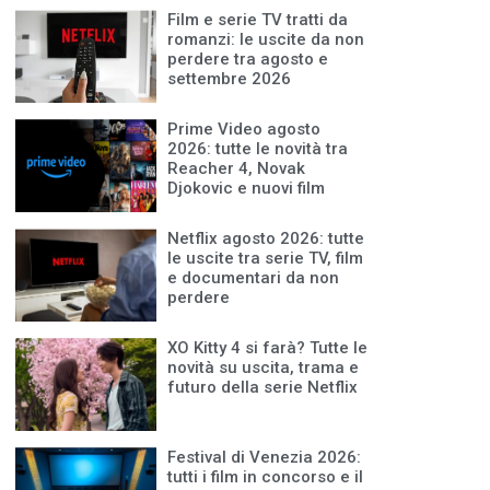
Film e serie TV tratti da
romanzi: le uscite da non
perdere tra agosto e
settembre 2026
Prime Video agosto
2026: tutte le novità tra
Reacher 4, Novak
Djokovic e nuovi film
Netflix agosto 2026: tutte
le uscite tra serie TV, film
e documentari da non
perdere
XO Kitty 4 si farà? Tutte le
novità su uscita, trama e
futuro della serie Netflix
Festival di Venezia 2026:
tutti i film in concorso e il