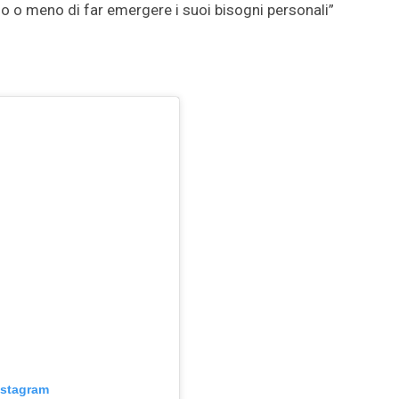
ado o meno di far emergere i suoi bisogni personali”
nstagram