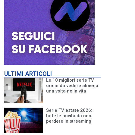
ULTIMI ARTICOLI
Le 10 migliori serie TV
crime da vedere almeno
una volta nella vita
Serie TV estate 2026:
tutte le novità da non
perdere in streaming