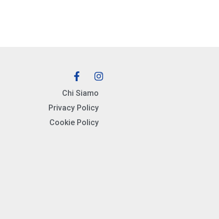
Chi Siamo
Privacy Policy
Cookie Policy