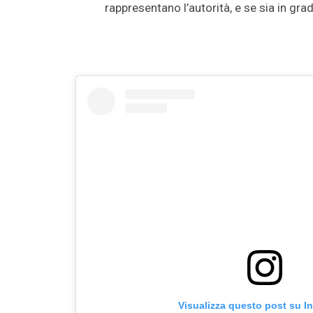
rappresentano l’autorità, e se sia in gr
Visualizza questo post su I