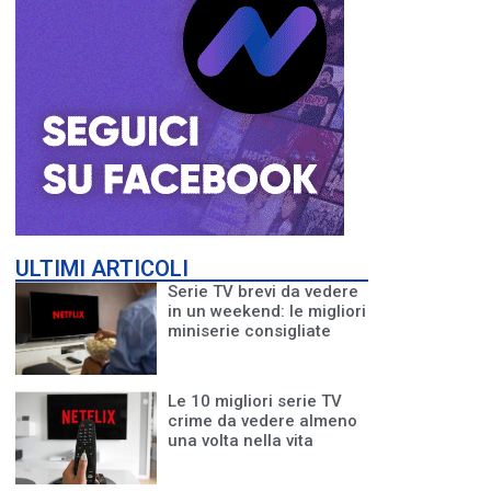
ULTIMI ARTICOLI
Serie TV brevi da vedere
in un weekend: le migliori
miniserie consigliate
Le 10 migliori serie TV
crime da vedere almeno
una volta nella vita