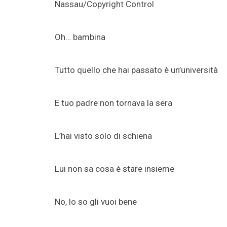
Nassau/Copyright Control
Oh… bambina
Tutto quello che hai passato è un’università
E tuo padre non tornava la sera
L’hai visto solo di schiena
Lui non sa cosa è stare insieme
No, lo so gli vuoi bene