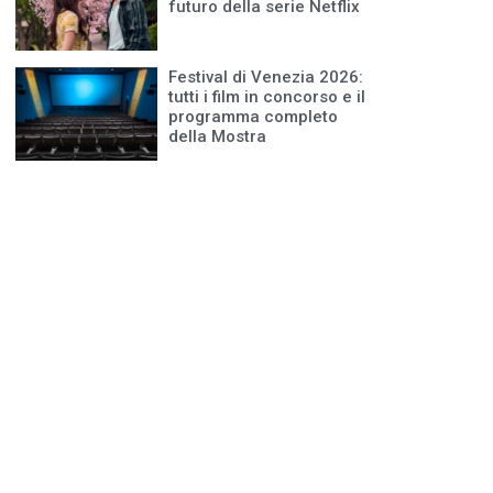
futuro della serie Netflix
Festival di Venezia 2026:
tutti i film in concorso e il
programma completo
della Mostra