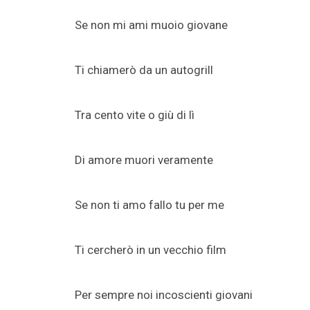
Se non mi ami muoio giovane
Ti chiamerò da un autogrill
Tra cento vite o giù di lì
Di amore muori veramente
Se non ti amo fallo tu per me
Ti cercherò in un vecchio film
Per sempre noi incoscienti giovani