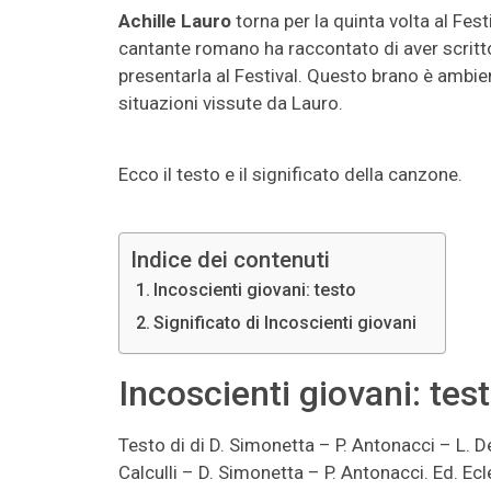
Achille Lauro
torna per la quinta volta al Fest
cantante romano ha raccontato di aver scritto
presentarla al Festival. Questo brano è ambie
situazioni vissute da Lauro.
Ecco il testo e il significato della canzone.
Indice dei contenuti
Incoscienti giovani: testo
Significato di Incoscienti giovani
Incoscienti giovani: tes
Testo di di D. Simonetta – P. Antonacci – L. De
Calculli – D. Simonetta – P. Antonacci. Ed. E