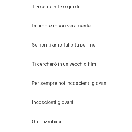
Tra cento vite o giù di lì
Di amore muori veramente
Se non ti amo fallo tu per me
Ti cercherò in un vecchio film
Per sempre noi incoscienti giovani
Incoscienti giovani
Oh… bambina