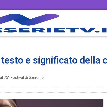
 testo e significato della 
 al 75° Festival di Sanremo