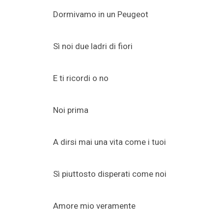
Dormivamo in un Peugeot
Sì noi due ladri di fiori
E ti ricordi o no
Noi prima
A dirsi mai una vita come i tuoi
Sì piuttosto disperati come noi
Amore mio veramente