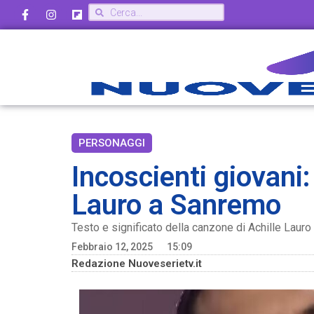
PERSONAGGI
Incoscienti giovani:
Lauro a Sanremo
Testo e significato della canzone di Achille Lauro
Febbraio 12, 2025
15:09
Redazione Nuoveserietv.it