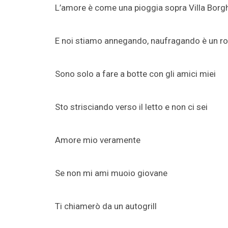
L’amore è come una pioggia sopra Villa Borg
E noi stiamo annegando, naufragando è un 
Sono solo a fare a botte con gli amici miei
Sto strisciando verso il letto e non ci sei
Amore mio veramente
Se non mi ami muoio giovane
Ti chiamerò da un autogrill