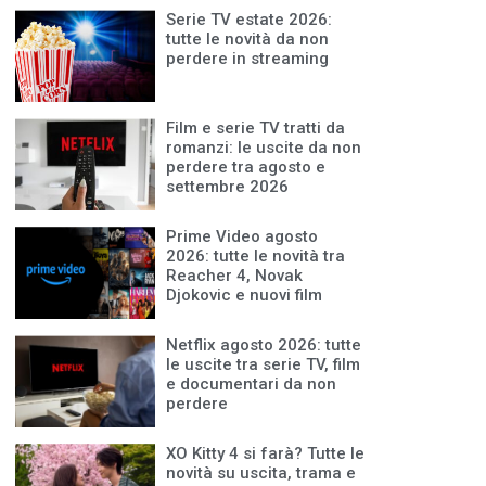
Serie TV estate 2026:
tutte le novità da non
perdere in streaming
Film e serie TV tratti da
romanzi: le uscite da non
perdere tra agosto e
settembre 2026
Prime Video agosto
2026: tutte le novità tra
Reacher 4, Novak
Djokovic e nuovi film
Netflix agosto 2026: tutte
le uscite tra serie TV, film
e documentari da non
perdere
XO Kitty 4 si farà? Tutte le
novità su uscita, trama e