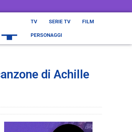
TV
SERIE TV
FILM
PERSONAGGI
canzone di Achille