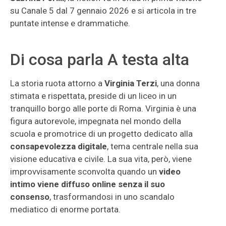
su Canale 5 dal 7 gennaio 2026 e si articola in tre
puntate intense e drammatiche.
Di cosa parla A testa alta
La storia ruota attorno a
Virginia Terzi
, una donna
stimata e rispettata, preside di un liceo in un
tranquillo borgo alle porte di Roma. Virginia è una
figura autorevole, impegnata nel mondo della
scuola e promotrice di un progetto dedicato alla
consapevolezza digitale
, tema centrale nella sua
visione educativa e civile. La sua vita, però, viene
improvvisamente sconvolta quando un
video
intimo viene diffuso online senza il suo
consenso
, trasformandosi in uno scandalo
mediatico di enorme portata.