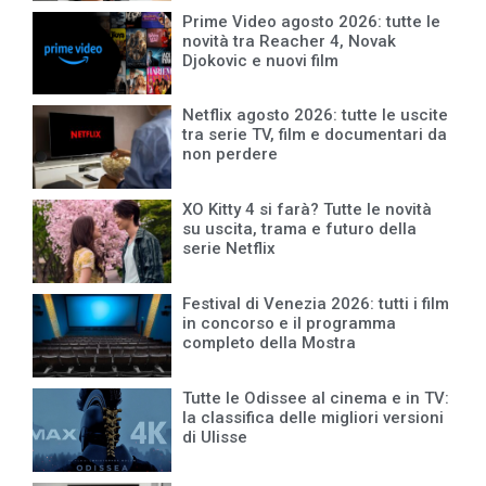
Prime Video agosto 2026: tutte le
novità tra Reacher 4, Novak
Djokovic e nuovi film
Netflix agosto 2026: tutte le uscite
tra serie TV, film e documentari da
non perdere
XO Kitty 4 si farà? Tutte le novità
su uscita, trama e futuro della
serie Netflix
Festival di Venezia 2026: tutti i film
in concorso e il programma
completo della Mostra
Tutte le Odissee al cinema e in TV:
la classifica delle migliori versioni
di Ulisse