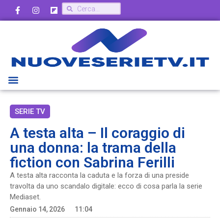
SERIE TV
A testa alta – Il coraggio di
una donna: la trama della
fiction con Sabrina Ferilli
A testa alta racconta la caduta e la forza di una preside
travolta da uno scandalo digitale: ecco di cosa parla la serie
Mediaset.
Gennaio 14, 2026
11:04