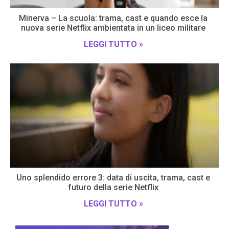
Minerva – La scuola: trama, cast e quando esce la
nuova serie Netflix ambientata in un liceo militare
LEGGI TUTTO »
Uno splendido errore 3: data di uscita, trama, cast e
futuro della serie Netflix
LEGGI TUTTO »