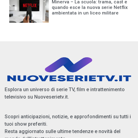
Minerva – La scuola: trama, cast e
quando esce la nuova serie Netflix
ambientata in un liceo militare
Esplora un universo di serie TV, film e intrattenimento
televisivo su Nuoveserietv.it.
Scopri anticipazioni, notizie, e approfondimenti su tutti i
tuoi show preferiti.
Resta aggiornato sulle ultime tendenze e novità del