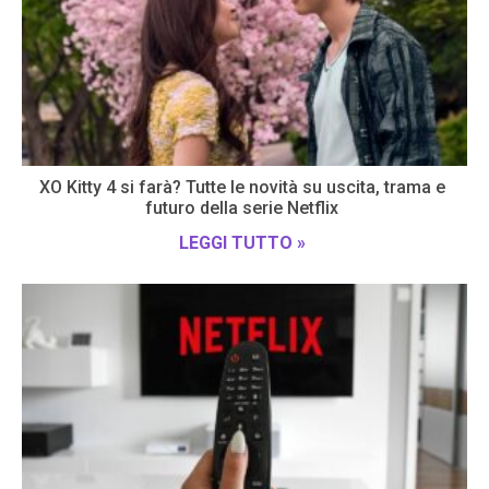
XO Kitty 4 si farà? Tutte le novità su uscita, trama e
futuro della serie Netflix
LEGGI TUTTO »