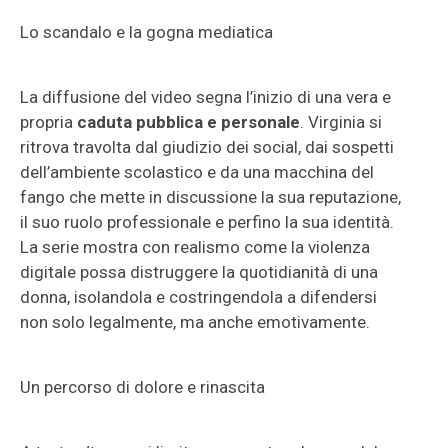
Lo scandalo e la gogna mediatica
La diffusione del video segna l’inizio di una vera e
propria
caduta pubblica e personale
. Virginia si
ritrova travolta dal giudizio dei social, dai sospetti
dell’ambiente scolastico e da una macchina del
fango che mette in discussione la sua reputazione,
il suo ruolo professionale e perfino la sua identità.
La serie mostra con realismo come la violenza
digitale possa distruggere la quotidianità di una
donna, isolandola e costringendola a difendersi
non solo legalmente, ma anche emotivamente.
Un percorso di dolore e rinascita