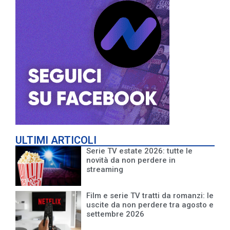
ULTIMI ARTICOLI
Serie TV estate 2026: tutte le
novità da non perdere in
streaming
Film e serie TV tratti da romanzi: le
uscite da non perdere tra agosto e
settembre 2026