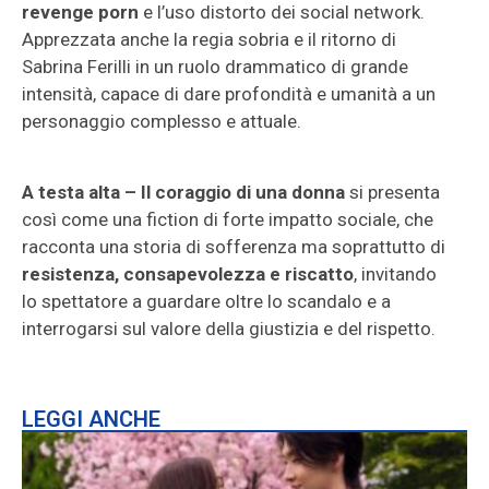
revenge porn
e l’uso distorto dei social network.
Apprezzata anche la regia sobria e il ritorno di
Sabrina Ferilli in un ruolo drammatico di grande
intensità, capace di dare profondità e umanità a un
personaggio complesso e attuale.
A testa alta – Il coraggio di una donna
si presenta
così come una fiction di forte impatto sociale, che
racconta una storia di sofferenza ma soprattutto di
resistenza, consapevolezza e riscatto
, invitando
lo spettatore a guardare oltre lo scandalo e a
interrogarsi sul valore della giustizia e del rispetto.
LEGGI ANCHE