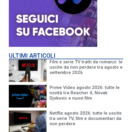
ULTIMI ARTICOLI
Film e serie TV tratti da romanzi: le
uscite da non perdere tra agosto e
settembre 2026
Prime Video agosto 2026: tutte le
novità tra Reacher 4, Novak
Djokovic e nuovi film
Netflix agosto 2026: tutte le uscite
tra serie TV, film e documentari da
non perdere