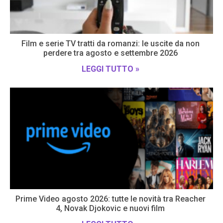
Film e serie TV tratti da romanzi: le uscite da non
perdere tra agosto e settembre 2026
LEGGI TUTTO »
Prime Video agosto 2026: tutte le novità tra Reacher
4, Novak Djokovic e nuovi film