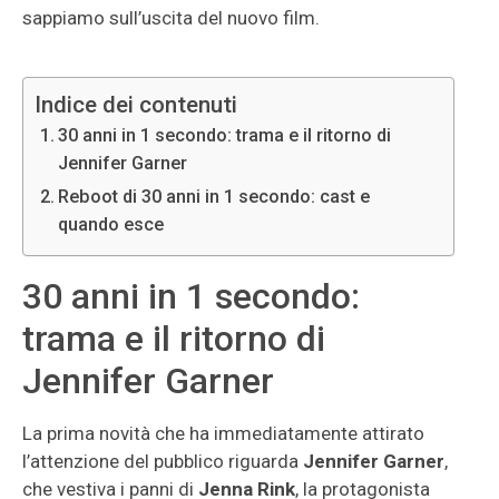
sappiamo sull’uscita del nuovo film.
Indice dei contenuti
30 anni in 1 secondo: trama e il ritorno di
Jennifer Garner
Reboot di 30 anni in 1 secondo: cast e
quando esce
30 anni in 1 secondo:
trama e il ritorno di
Jennifer Garner
La prima novità che ha immediatamente attirato
l’attenzione del pubblico riguarda
Jennifer Garner
,
che vestiva i panni di
Jenna Rink
, la protagonista