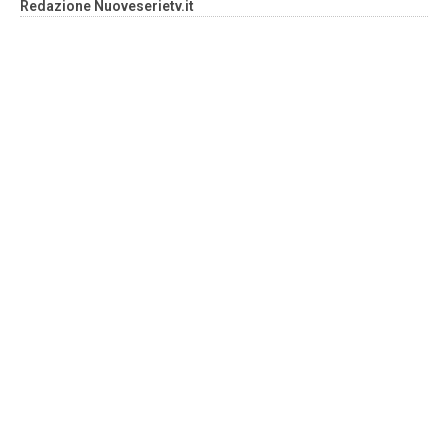
Redazione Nuoveserietv.it