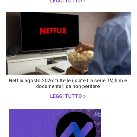
LEGGI TUTTO »
Netflix agosto 2026: tutte le uscite tra serie TV, film e
documentari da non perdere
LEGGI TUTTO »