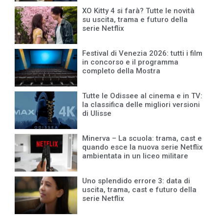
XO Kitty 4 si farà? Tutte le novità
su uscita, trama e futuro della
serie Netflix
Festival di Venezia 2026: tutti i film
in concorso e il programma
completo della Mostra
Tutte le Odissee al cinema e in TV:
la classifica delle migliori versioni
di Ulisse
Minerva – La scuola: trama, cast e
quando esce la nuova serie Netflix
ambientata in un liceo militare
Uno splendido errore 3: data di
uscita, trama, cast e futuro della
serie Netflix