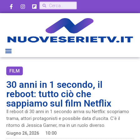
FILM
30 anni in 1 secondo, il
reboot: tutto ciò che
sappiamo sul film Netflix
Il reboot di 30 anni in 1 secondo arriva su Netflix: scopriamo
trama, attori protagonisti e possibile data d'uscita. C'è il
ritorno di Jessica Garner, ma in un ruolo diverso.
Giugno 26, 2026
10:00