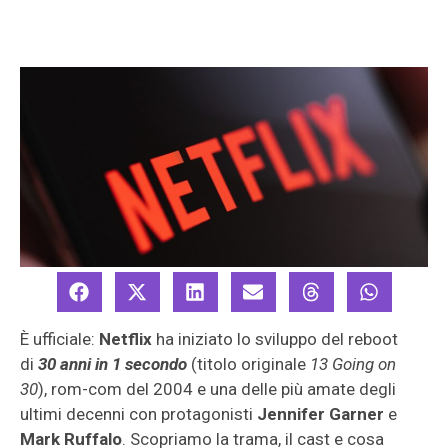
È ufficiale:
Netflix
ha iniziato lo sviluppo del reboot
di
30 anni in 1 secondo
(titolo originale
13 Going on
30
), rom-com del 2004 e una delle più amate degli
ultimi decenni con protagonisti
Jennifer Garner
e
Mark Ruffalo
. Scopriamo la trama, il cast e cosa