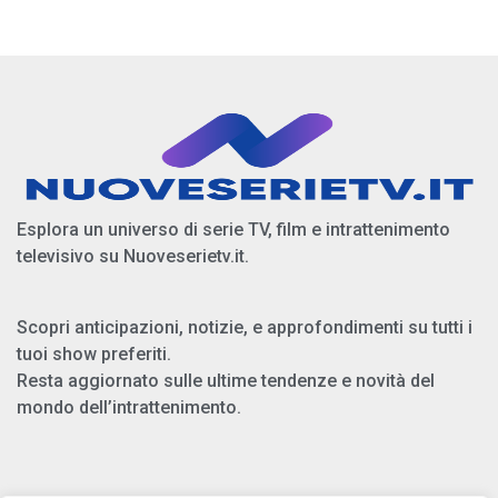
Esplora un universo di serie TV, film e intrattenimento
televisivo su Nuoveserietv.it.
Scopri anticipazioni, notizie, e approfondimenti su tutti i
tuoi show preferiti.
Resta aggiornato sulle ultime tendenze e novità del
mondo dell’intrattenimento.