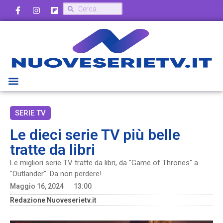
SERIE TV
Le dieci serie TV più belle
tratte da libri
Le migliori serie TV tratte da libri, da "Game of Thrones" a
"Outlander". Da non perdere!
Maggio 16, 2024
13:00
Redazione Nuoveserietv.it