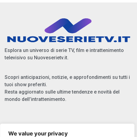
Esplora un universo di serie TV, film e intrattenimento
televisivo su Nuoveserietv.it.
Scopri anticipazioni, notizie, e approfondimenti su tutti i
tuoi show preferiti.
Resta aggiornato sulle ultime tendenze e novità del
mondo dell’intrattenimento.
Chi Siamo
We value your privacy
Privacy Policy