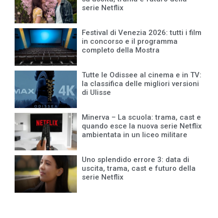
serie Netflix
Festival di Venezia 2026: tutti i film
in concorso e il programma
completo della Mostra
Tutte le Odissee al cinema e in TV:
la classifica delle migliori versioni
di Ulisse
Minerva – La scuola: trama, cast e
quando esce la nuova serie Netflix
ambientata in un liceo militare
Uno splendido errore 3: data di
uscita, trama, cast e futuro della
serie Netflix