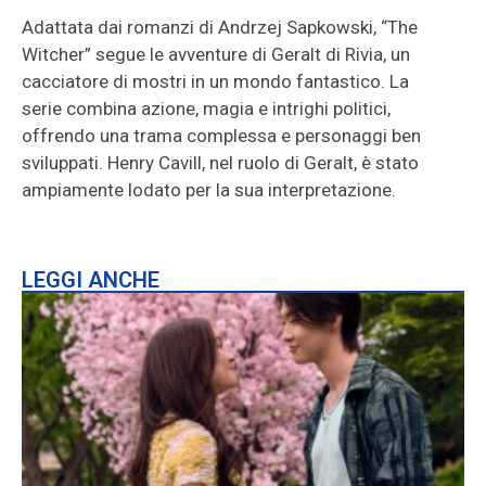
Adattata dai romanzi di Andrzej Sapkowski, “The
Witcher” segue le avventure di Geralt di Rivia, un
cacciatore di mostri in un mondo fantastico. La
serie combina azione, magia e intrighi politici,
offrendo una trama complessa e personaggi ben
sviluppati. Henry Cavill, nel ruolo di Geralt, è stato
ampiamente lodato per la sua interpretazione.
LEGGI ANCHE