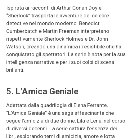
Ispirata ai racconti di Arthur Conan Doyle,
“Sherlock” trasporta le avventure del celebre
detective nel mondo moderno. Benedict
Cumberbatch e Martin Freeman interpretano
rispettivamente Sherlock Holmes e Dr. John
Watson, creando una dinamica irresistibile che ha
conquistato gli spettatori. La serie è nota per la sua
intelligenza narrativa e per i suoi colpi di scena
brillanti.
5.
L’Amica Geniale
Adattata dalla quadrilogia di Elena Ferrante,
“L’Amica Geniale” è una saga affascinante che
segue l’amicizia di due donne, Lila e Lenù, nel corso
di diversi decenni. La serie cattura l’essenza dei
libri, esplorando temi di amicizia, amore e lotta