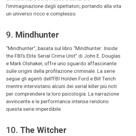
l’immaginazione degli spettatori, portando alla vita
un universo ricco e complesso.
9.
Mindhunter
“Mindhunter”, basata sul libro “Mindhunter: Inside
the FBI’s Elite Serial Crime Unit” di John E. Douglas
e Mark Olshaker, offre uno sguardo affascinante
sulle origini della profilazione criminale. La serie
segue gli agenti dell’FBI Holden Ford e Bill Tench
mentre intervistano alcuni dei serial killer più noti
per comprendere la loro psicologia. La narrazione
avvincente e le performance intense rendono
questa serie imperdibile.
10.
The Witcher