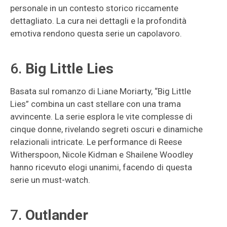
personale in un contesto storico riccamente
dettagliato. La cura nei dettagli e la profondità
emotiva rendono questa serie un capolavoro.
6.
Big Little Lies
Basata sul romanzo di Liane Moriarty, “Big Little
Lies” combina un cast stellare con una trama
avvincente. La serie esplora le vite complesse di
cinque donne, rivelando segreti oscuri e dinamiche
relazionali intricate. Le performance di Reese
Witherspoon, Nicole Kidman e Shailene Woodley
hanno ricevuto elogi unanimi, facendo di questa
serie un must-watch.
7.
Outlander