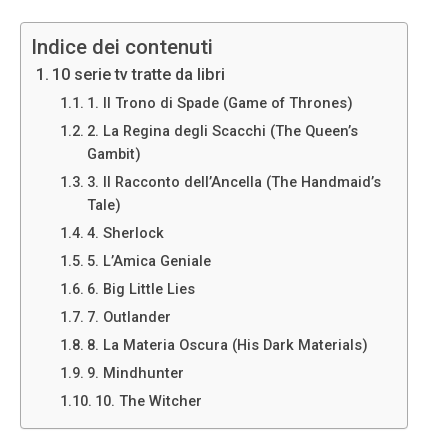
Indice dei contenuti
10 serie tv tratte da libri
1. Il Trono di Spade (Game of Thrones)
2. La Regina degli Scacchi (The Queen’s
Gambit)
3. Il Racconto dell’Ancella (The Handmaid’s
Tale)
4. Sherlock
5. L’Amica Geniale
6. Big Little Lies
7. Outlander
8. La Materia Oscura (His Dark Materials)
9. Mindhunter
10. The Witcher