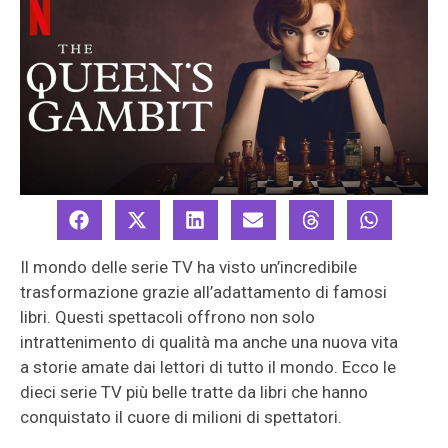
Il mondo delle serie TV ha visto un’incredibile
trasformazione grazie all’adattamento di famosi
libri. Questi spettacoli offrono non solo
intrattenimento di qualità ma anche una nuova vita
a storie amate dai lettori di tutto il mondo. Ecco le
dieci serie TV più belle tratte da libri che hanno
conquistato il cuore di milioni di spettatori.