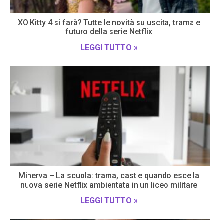
XO Kitty 4 si farà? Tutte le novità su uscita, trama e
futuro della serie Netflix
LEGGI TUTTO »
Minerva – La scuola: trama, cast e quando esce la
nuova serie Netflix ambientata in un liceo militare
LEGGI TUTTO »