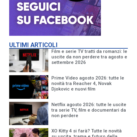
ULTIMI ARTICOLI
Film e serie TV tratti da romanzi: le
uscite da non perdere tra agosto e
settembre 2026
Prime Video agosto 2026: tutte le
novità tra Reacher 4, Novak
Djokovic e nuovi film
Netflix agosto 2026: tutte le uscite
tra serie TV, film e documentari da
non perdere
XO Kitty 4 si farà? Tutte le novità
su uscita, trama e futuro della