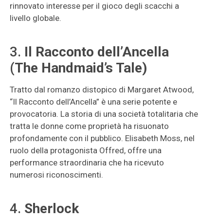
rinnovato interesse per il gioco degli scacchi a
livello globale.
3.
Il Racconto dell’Ancella
(The Handmaid’s Tale)
Tratto dal romanzo distopico di Margaret Atwood,
“Il Racconto dell’Ancella” è una serie potente e
provocatoria. La storia di una società totalitaria che
tratta le donne come proprietà ha risuonato
profondamente con il pubblico. Elisabeth Moss, nel
ruolo della protagonista Offred, offre una
performance straordinaria che ha ricevuto
numerosi riconoscimenti.
4.
Sherlock