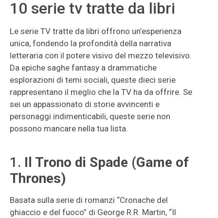
10 serie tv tratte da libri
Le serie TV tratte da libri offrono un’esperienza
unica, fondendo la profondità della narrativa
letteraria con il potere visivo del mezzo televisivo.
Da epiche saghe fantasy a drammatiche
esplorazioni di temi sociali, queste dieci serie
rappresentano il meglio che la TV ha da offrire. Se
sei un appassionato di storie avvincenti e
personaggi indimenticabili, queste serie non
possono mancare nella tua lista.
1.
Il Trono di Spade (Game of
Thrones)
Basata sulla serie di romanzi “Cronache del
ghiaccio e del fuoco” di George R.R. Martin, “Il