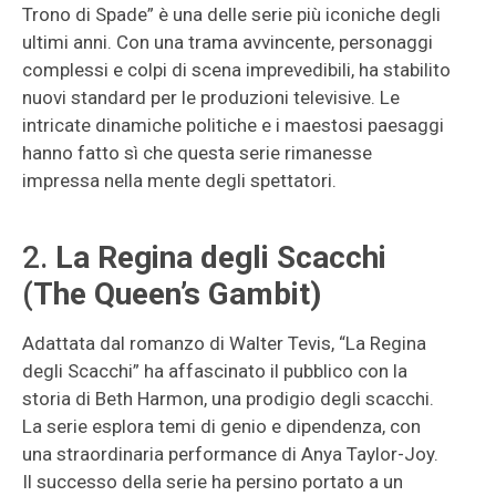
Trono di Spade” è una delle serie più iconiche degli
ultimi anni. Con una trama avvincente, personaggi
complessi e colpi di scena imprevedibili, ha stabilito
nuovi standard per le produzioni televisive. Le
intricate dinamiche politiche e i maestosi paesaggi
hanno fatto sì che questa serie rimanesse
impressa nella mente degli spettatori.
2.
La Regina degli Scacchi
(The Queen’s Gambit)
Adattata dal romanzo di Walter Tevis, “La Regina
degli Scacchi” ha affascinato il pubblico con la
storia di Beth Harmon, una prodigio degli scacchi.
La serie esplora temi di genio e dipendenza, con
una straordinaria performance di Anya Taylor-Joy.
Il successo della serie ha persino portato a un