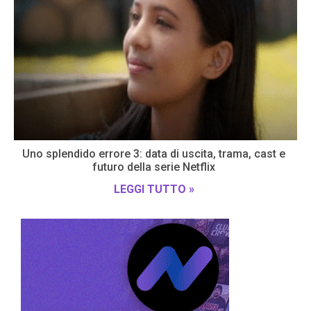
Uno splendido errore 3: data di uscita, trama, cast e
futuro della serie Netflix
LEGGI TUTTO »