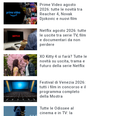
Prime Video agosto
2026: tutte le novità tra
Reacher 4, Novak
Djokovic e nuovi film
Netflix agosto 2026: tutte
le uscite tra serie TV, film
e documentari da non
perdere
XO Kitty 4 si farà? Tutte le
novità su uscita, trama e
futuro della serie Netflix
Festival di Venezia 2026:
tutti i film in concorso e il
programma completo
della Mostra
Tutte le Odissee al
cinema e in TV: la