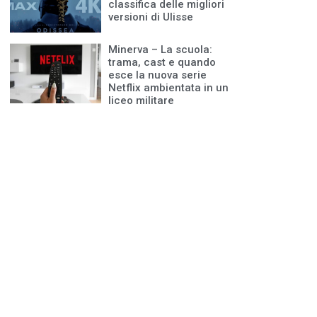
classifica delle migliori
versioni di Ulisse
Minerva – La scuola:
trama, cast e quando
esce la nuova serie
Netflix ambientata in un
liceo militare