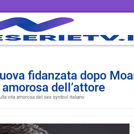
uova fidanzata dopo Moa
 amorosa dell’attore
ulla vita amorosa del sex symbol italiano.