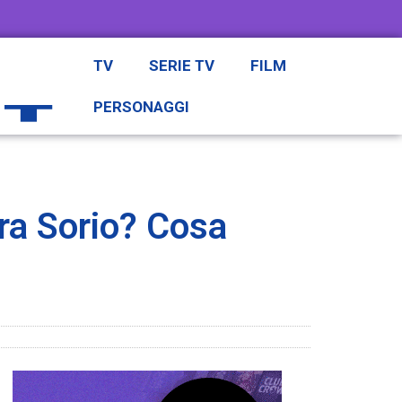
TV
SERIE TV
FILM
PERSONAGGI
ra Sorio? Cosa