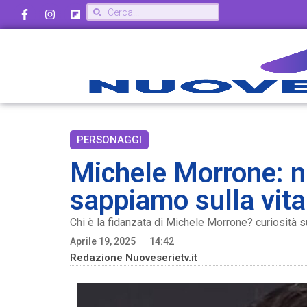
PERSONAGGI
Michele Morrone: n
sappiamo sulla vita
Chi è la fidanzata di Michele Morrone? curiosità s
Aprile 19, 2025
14:42
Redazione Nuoveserietv.it