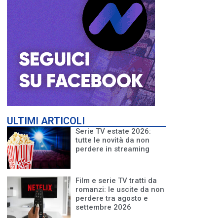
ULTIMI ARTICOLI
Serie TV estate 2026:
tutte le novità da non
perdere in streaming
Film e serie TV tratti da
romanzi: le uscite da non
perdere tra agosto e
settembre 2026