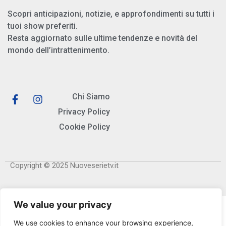
Scopri anticipazioni, notizie, e approfondimenti su tutti i
tuoi show preferiti.
Resta aggiornato sulle ultime tendenze e novità del
mondo dell’intrattenimento.
Chi Siamo
Privacy Policy
Cookie Policy
Copyright © 2025 Nuoveserietv.it
We value your privacy
We use cookies to enhance your browsing experience,