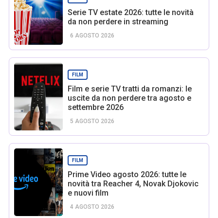
Serie TV estate 2026: tutte le novità
da non perdere in streaming
6 AGOSTO 2026
FILM
Film e serie TV tratti da romanzi: le
uscite da non perdere tra agosto e
settembre 2026
5 AGOSTO 2026
FILM
Prime Video agosto 2026: tutte le
novità tra Reacher 4, Novak Djokovic
e nuovi film
4 AGOSTO 2026