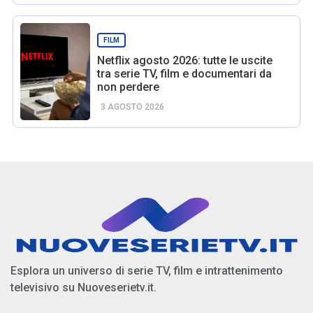
FILM
Netflix agosto 2026: tutte le uscite
tra serie TV, film e documentari da
non perdere
3 AGOSTO 2026
Esplora un universo di serie TV, film e intrattenimento
televisivo su Nuoveserietv.it.